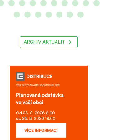
ARCHIV AKTUALIT