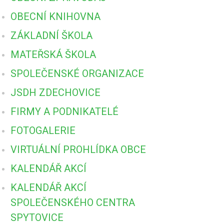
OBECNÍ KNIHOVNA
ZÁKLADNÍ ŠKOLA
MATEŘSKÁ ŠKOLA
SPOLEČENSKÉ ORGANIZACE
JSDH ZDECHOVICE
FIRMY A PODNIKATELÉ
FOTOGALERIE
VIRTUÁLNÍ PROHLÍDKA OBCE
KALENDÁŘ AKCÍ
KALENDÁŘ AKCÍ
SPOLEČENSKÉHO CENTRA
SPYTOVICE