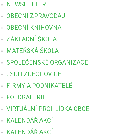
NEWSLETTER
OBECNÍ ZPRAVODAJ
OBECNÍ KNIHOVNA
ZÁKLADNÍ ŠKOLA
MATEŘSKÁ ŠKOLA
SPOLEČENSKÉ ORGANIZACE
JSDH ZDECHOVICE
FIRMY A PODNIKATELÉ
FOTOGALERIE
VIRTUÁLNÍ PROHLÍDKA OBCE
KALENDÁŘ AKCÍ
KALENDÁŘ AKCÍ