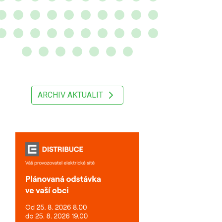
ARCHIV AKTUALIT