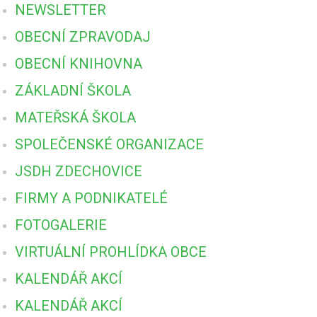
NEWSLETTER
OBECNÍ ZPRAVODAJ
OBECNÍ KNIHOVNA
ZÁKLADNÍ ŠKOLA
MATEŘSKÁ ŠKOLA
SPOLEČENSKÉ ORGANIZACE
JSDH ZDECHOVICE
FIRMY A PODNIKATELÉ
FOTOGALERIE
VIRTUÁLNÍ PROHLÍDKA OBCE
KALENDÁŘ AKCÍ
KALENDÁŘ AKCÍ