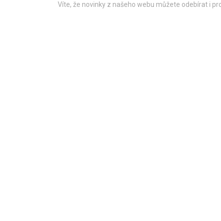
Víte, že novinky z našeho webu můžete odebírat i p