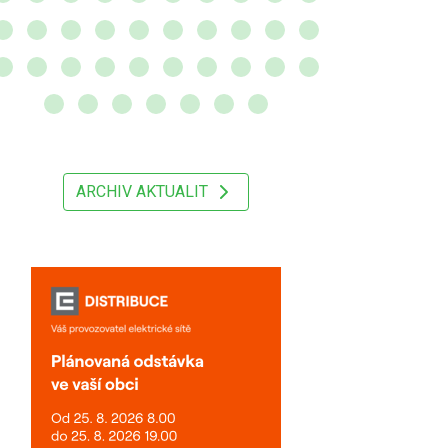
ARCHIV AKTUALIT