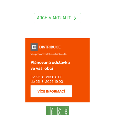
ARCHIV AKTUALIT