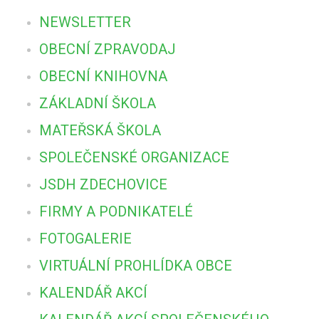
NEWSLETTER
OBECNÍ ZPRAVODAJ
OBECNÍ KNIHOVNA
ZÁKLADNÍ ŠKOLA
MATEŘSKÁ ŠKOLA
SPOLEČENSKÉ ORGANIZACE
JSDH ZDECHOVICE
FIRMY A PODNIKATELÉ
FOTOGALERIE
VIRTUÁLNÍ PROHLÍDKA OBCE
KALENDÁŘ AKCÍ