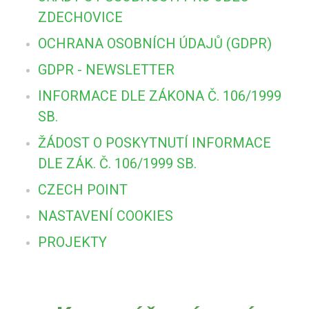
ZDECHOVICE
OCHRANA OSOBNÍCH ÚDAJŮ (GDPR)
GDPR - NEWSLETTER
INFORMACE DLE ZÁKONA Č. 106/1999
SB.
ŽÁDOST O POSKYTNUTÍ INFORMACE
DLE ZÁK. Č. 106/1999 SB.
CZECH POINT
NASTAVENÍ COOKIES
PROJEKTY