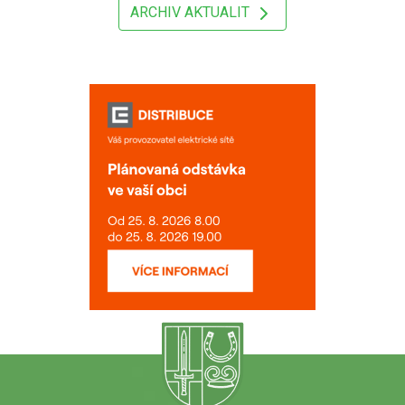
ARCHIV AKTUALIT