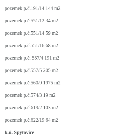
pozemek p.
č
.191/14 144 m2
pozemek p.
č
.551/12 34 m2
pozemek p.
č
.551/14 59 m2
pozemek p.
č
.551/16 68 m2
pozemek p.
č
. 557/4 191 m2
pozemek p.
č
.557/5 205 m2
pozemek p.
č
.560/9 1975 m2
pozemek p.
č
.574/3 19 m2
pozemek p.
č
.619/2 103 m2
pozemek p.
č
.622/19 64 m2
k.ú. Spytovice