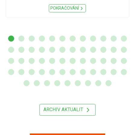
POKRAČOVÁNÍ
ARCHIV AKTUALIT