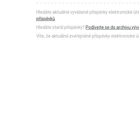
Hledáte aktuálně vyvěšené příspěvky elektronické ú
příspěvků
.
Hledáte starší příspěvky?
Podívejte se do archivu výv
Víte, že aktuálně zveřejněné příspěvky elektronické