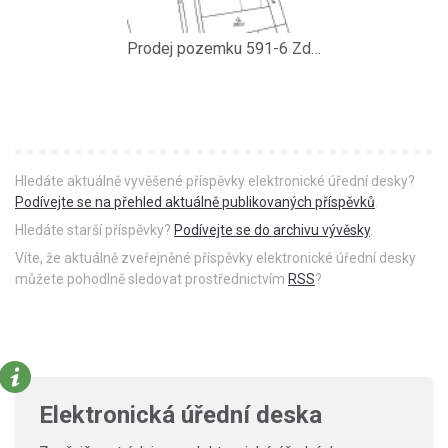
Prodej pozemku 591-6 Zdechovice
Hledáte aktuálně vyvěšené příspěvky elektronické úřední desky?
Podívejte se na přehled aktuálně publikovaných příspěvků
.
Hledáte starší příspěvky?
Podívejte se do archivu vývěsky
.
Víte, že aktuálně zveřejněné příspěvky elektronické úřední desky
můžete pohodlně sledovat prostřednictvím
RSS
?
Elektronická úřední deska