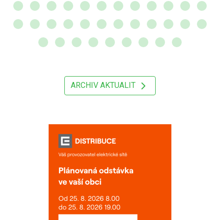
ARCHIV AKTUALIT