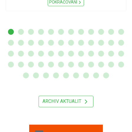
POKRAČOVÁNÍ
ARCHIV AKTUALIT