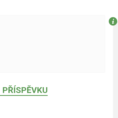
 PŘÍSPĚVKU