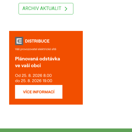
ARCHIV AKTUALIT