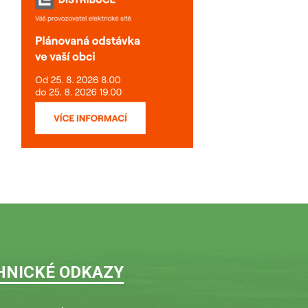
HNICKÉ ODKAZY