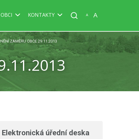
A
 OBCI
KONTAKTY
A
NĚNÍ ZÁMĚRU OBCE 29.11.2013
.11.2013
Elektronická úřední deska