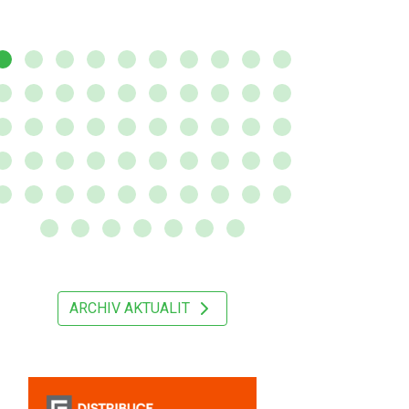
ARCHIV AKTUALIT