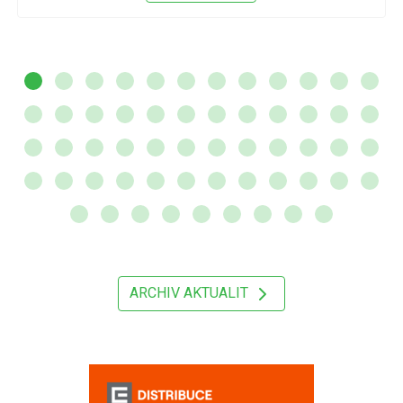
ARCHIV AKTUALIT