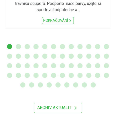
trávníku soupeřů. Podpořte naše barvy, užijte si
sportovní odpoledne a...
POKRAČOVÁNÍ
ARCHIV AKTUALIT