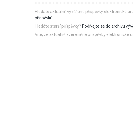
Hledáte aktuálně vyvěšené příspěvky elektronické ú
příspěvků
.
Hledáte starší příspěvky?
Podívejte se do archivu výv
Víte, že aktuálně zveřejněné příspěvky elektronické