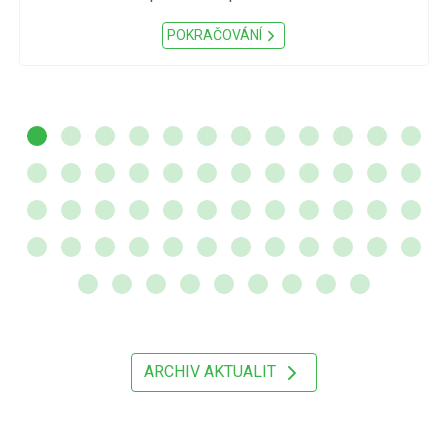
POKRAČOVÁNÍ
ARCHIV AKTUALIT