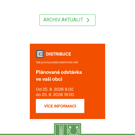
ARCHIV AKTUALIT