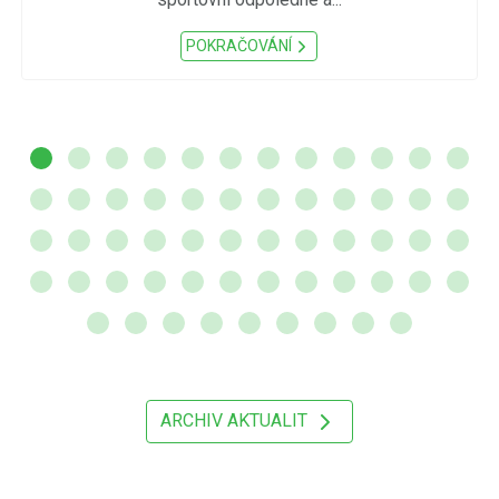
POKRAČOVÁNÍ
ARCHIV AKTUALIT