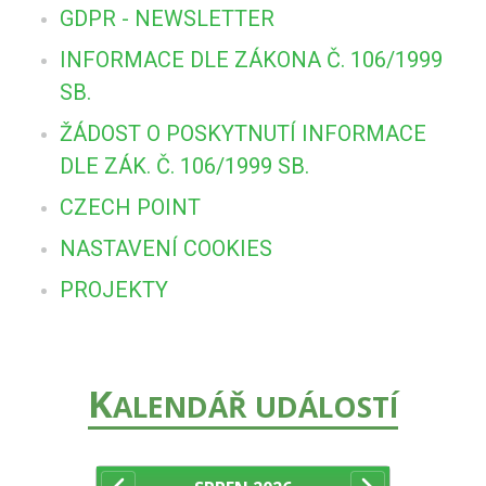
GDPR - NEWSLETTER
INFORMACE DLE ZÁKONA Č. 106/1999
SB.
ŽÁDOST O POSKYTNUTÍ INFORMACE
DLE ZÁK. Č. 106/1999 SB.
CZECH POINT
NASTAVENÍ COOKIES
PROJEKTY
K
ALENDÁŘ UDÁLOSTÍ