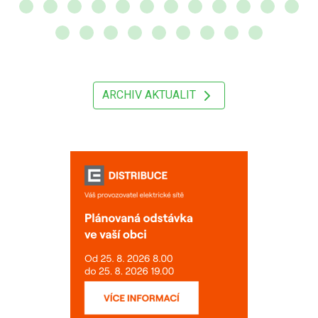
ARCHIV AKTUALIT