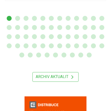
ARCHIV AKTUALIT