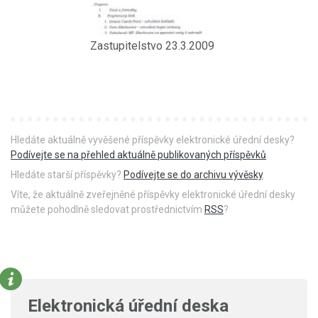
Zastupitelstvo 23.3.2009
Hledáte aktuálně vyvěšené příspěvky elektronické úřední desky?
Podívejte se na přehled aktuálně publikovaných příspěvků
.
Hledáte starší příspěvky?
Podívejte se do archivu vývěsky
.
Víte, že aktuálně zveřejněné příspěvky elektronické úřední desky
můžete pohodlně sledovat prostřednictvím
RSS
?
Elektronická úřední deska