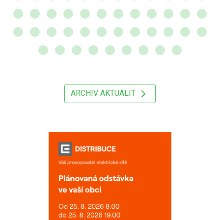
ARCHIV AKTUALIT