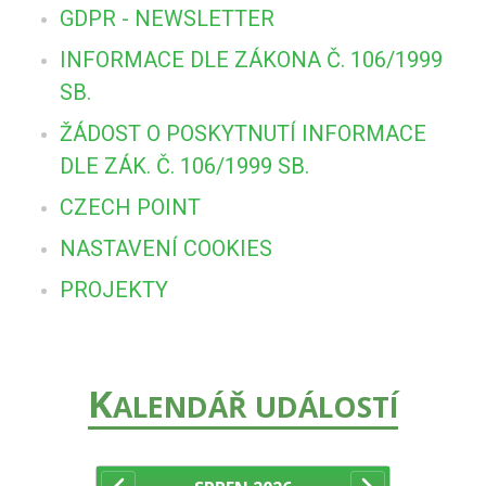
GDPR - NEWSLETTER
INFORMACE DLE ZÁKONA Č. 106/1999
SB.
ŽÁDOST O POSKYTNUTÍ INFORMACE
DLE ZÁK. Č. 106/1999 SB.
CZECH POINT
NASTAVENÍ COOKIES
PROJEKTY
K
ALENDÁŘ UDÁLOSTÍ