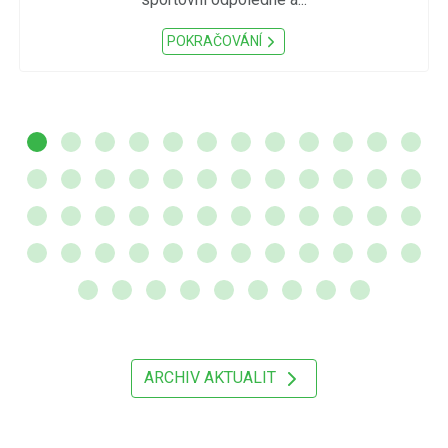
POKRAČOVÁNÍ
ARCHIV AKTUALIT