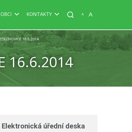
A
 OBCI
KONTAKTY
A
ZDECHOVICE 16.6.2014
 16.6.2014
Elektronická úřední deska