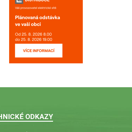
HNICKÉ ODKAZY