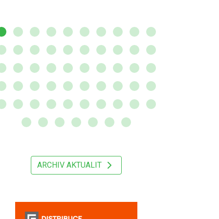
ARCHIV AKTUALIT