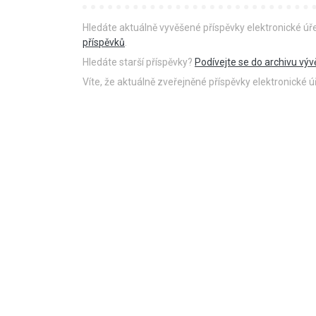
Hledáte aktuálně vyvěšené příspěvky elektronické ú
příspěvků
.
Hledáte starší příspěvky?
Podívejte se do archivu výv
Víte, že aktuálně zveřejněné příspěvky elektronické