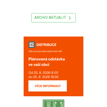
ARCHIV AKTUALIT