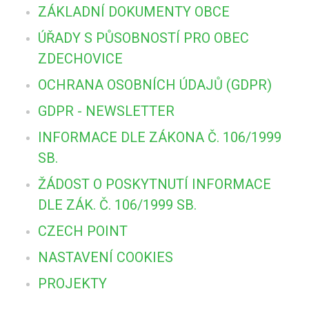
ZÁKLADNÍ DOKUMENTY OBCE
ÚŘADY S PŮSOBNOSTÍ PRO OBEC
ZDECHOVICE
OCHRANA OSOBNÍCH ÚDAJŮ (GDPR)
GDPR - NEWSLETTER
INFORMACE DLE ZÁKONA Č. 106/1999
SB.
ŽÁDOST O POSKYTNUTÍ INFORMACE
DLE ZÁK. Č. 106/1999 SB.
CZECH POINT
NASTAVENÍ COOKIES
PROJEKTY