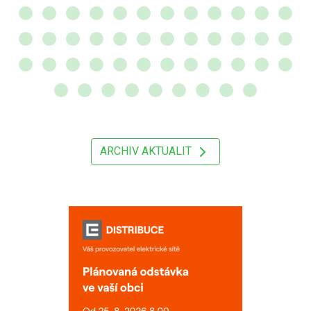
ARCHIV AKTUALIT