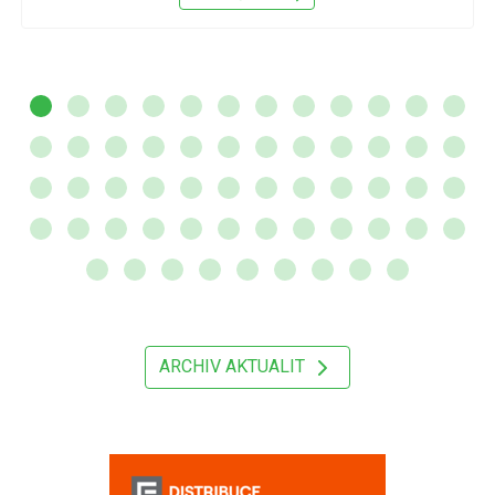
ARCHIV AKTUALIT