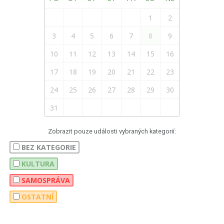
1
2
3
4
5
6
7
8
9
10
11
12
13
14
15
16
17
18
19
20
21
22
23
24
25
26
27
28
29
30
31
Zobrazit pouze události vybraných kategorií:
BEZ KATEGORIE
KULTURA
SAMOSPRÁVA
OSTATNÍ