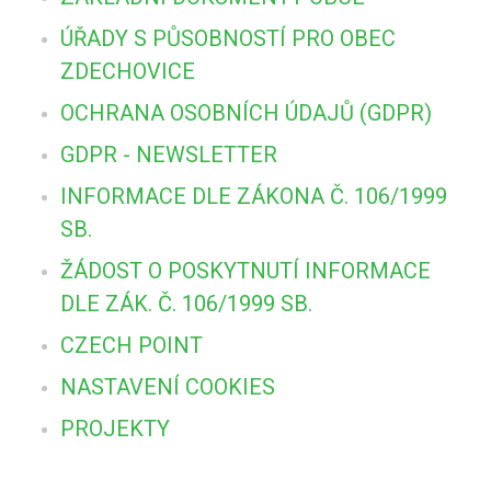
ÚŘADY S PŮSOBNOSTÍ PRO OBEC
ZDECHOVICE
OCHRANA OSOBNÍCH ÚDAJŮ (GDPR)
GDPR - NEWSLETTER
INFORMACE DLE ZÁKONA Č. 106/1999
SB.
ŽÁDOST O POSKYTNUTÍ INFORMACE
DLE ZÁK. Č. 106/1999 SB.
CZECH POINT
NASTAVENÍ COOKIES
PROJEKTY