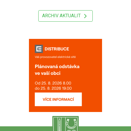
ARCHIV AKTUALIT