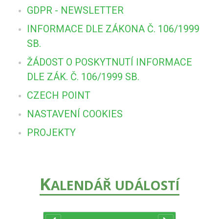
GDPR - NEWSLETTER
INFORMACE DLE ZÁKONA Č. 106/1999
SB.
ŽÁDOST O POSKYTNUTÍ INFORMACE
DLE ZÁK. Č. 106/1999 SB.
CZECH POINT
NASTAVENÍ COOKIES
PROJEKTY
K
ALENDÁŘ UDÁLOSTÍ