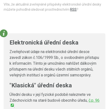
Víte, že aktuálně zveřejněné příspěvky elektronické úřední desky
můžete pohodlně sledovat prostřednictvím
RSS
?
Elektronická úřední deska
Zveřejňovat údaje na elektronické úřední desce
zavedl zákon č.106/1999 Sb., o svobodném přístupu
k informacím. Tímto je umožněno nahlížet dálkovým
přístupem na úřední desku všech státních orgánů,
veřejných institucí a orgánů územní samosprávy.
"Klasická" úřední deska
Úřední desku v její fyzické podobě naleznete ve
Zdechovicích na staré budově obecního úřadu,
č.p. 96
.