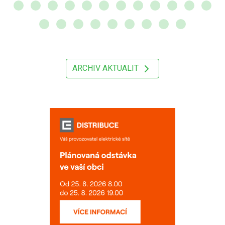
ARCHIV AKTUALIT