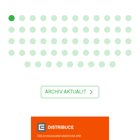
ARCHIV AKTUALIT