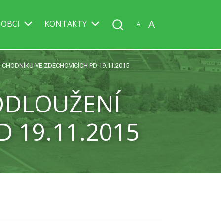
A
 OBCI
KONTAKTY
A
CHODNÍKU VE ZDECHOVICÍCH PD 19.11.2015
ODLOUŽENÍ
 19.11.2015