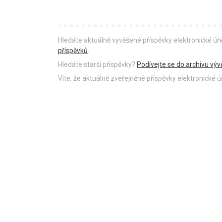
Hledáte aktuálně vyvěšené příspěvky elektronické ú
příspěvků
.
Hledáte starší příspěvky?
Podívejte se do archivu výv
Víte, že aktuálně zveřejněné příspěvky elektronické