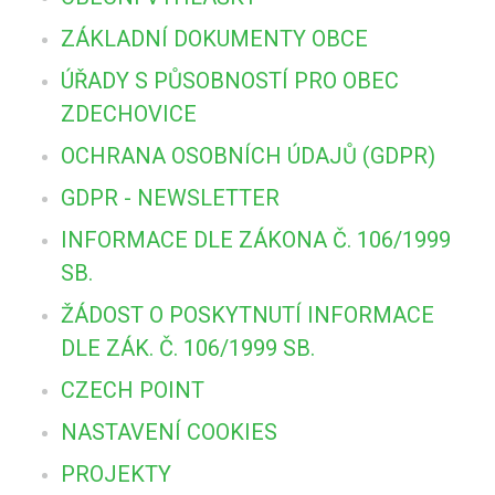
ZÁKLADNÍ DOKUMENTY OBCE
ÚŘADY S PŮSOBNOSTÍ PRO OBEC
ZDECHOVICE
OCHRANA OSOBNÍCH ÚDAJŮ (GDPR)
GDPR - NEWSLETTER
INFORMACE DLE ZÁKONA Č. 106/1999
SB.
ŽÁDOST O POSKYTNUTÍ INFORMACE
DLE ZÁK. Č. 106/1999 SB.
CZECH POINT
NASTAVENÍ COOKIES
PROJEKTY