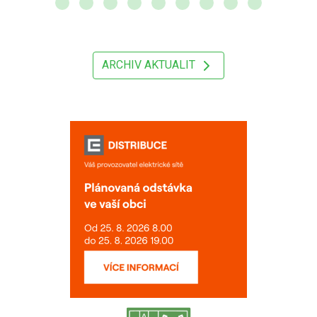
ARCHIV AKTUALIT