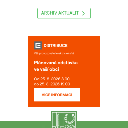
ARCHIV AKTUALIT