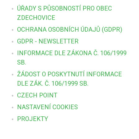
ÚŘADY S PŮSOBNOSTÍ PRO OBEC
ZDECHOVICE
OCHRANA OSOBNÍCH ÚDAJŮ (GDPR)
GDPR - NEWSLETTER
INFORMACE DLE ZÁKONA Č. 106/1999
SB.
ŽÁDOST O POSKYTNUTÍ INFORMACE
DLE ZÁK. Č. 106/1999 SB.
CZECH POINT
NASTAVENÍ COOKIES
PROJEKTY