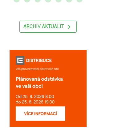
ARCHIV AKTUALIT