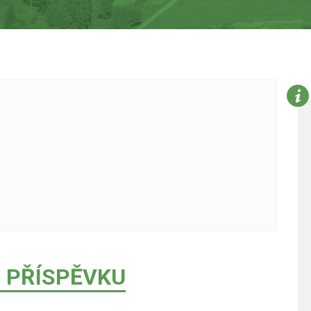
 PŘÍSPĚVKU