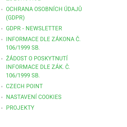
OCHRANA OSOBNÍCH ÚDAJŮ
(GDPR)
GDPR - NEWSLETTER
INFORMACE DLE ZÁKONA Č.
106/1999 SB.
ŽÁDOST O POSKYTNUTÍ
INFORMACE DLE ZÁK. Č.
106/1999 SB.
CZECH POINT
NASTAVENÍ COOKIES
PROJEKTY