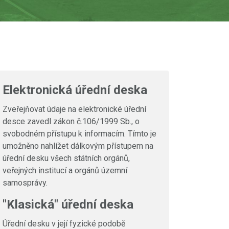
Elektronická úřední deska
Zveřejňovat údaje na elektronické úřední
desce zavedl zákon č.106/1999 Sb., o
svobodném přístupu k informacím. Tímto je
umožněno nahlížet dálkovým přístupem na
úřední desku všech státních orgánů,
veřejných institucí a orgánů územní
samosprávy.
"Klasická" úřední deska
Úřední desku v její fyzické podobě