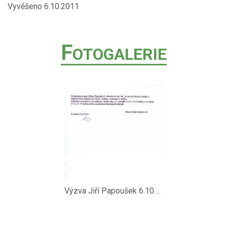
Vyvěšeno 6.10.2011
F
OTOGALERIE
Výzva Jiří Papoušek 6.10.2011