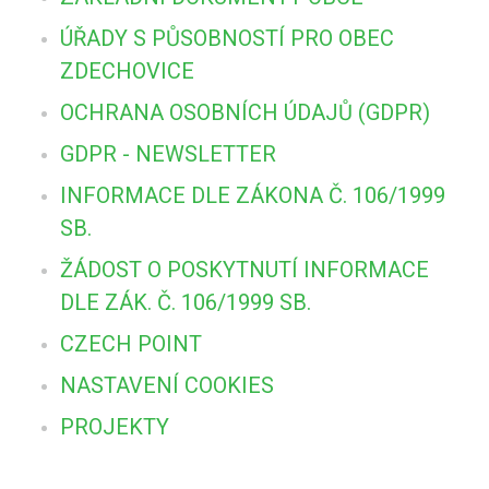
ÚŘADY S PŮSOBNOSTÍ PRO OBEC
ZDECHOVICE
OCHRANA OSOBNÍCH ÚDAJŮ (GDPR)
GDPR - NEWSLETTER
INFORMACE DLE ZÁKONA Č. 106/1999
SB.
ŽÁDOST O POSKYTNUTÍ INFORMACE
DLE ZÁK. Č. 106/1999 SB.
CZECH POINT
NASTAVENÍ COOKIES
PROJEKTY