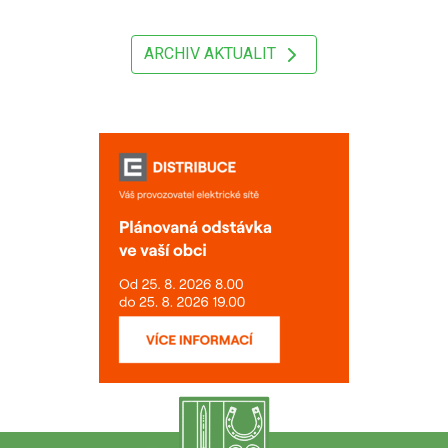
ARCHIV AKTUALIT