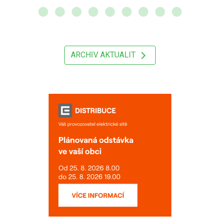
ARCHIV AKTUALIT