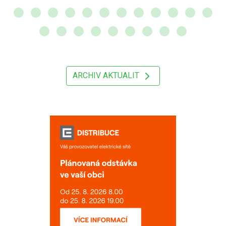
ARCHIV AKTUALIT