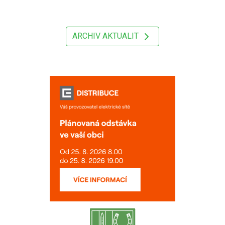
ARCHIV AKTUALIT