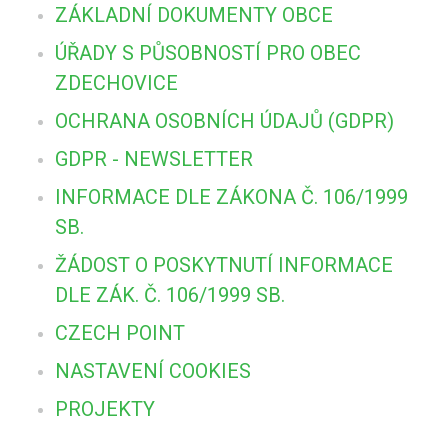
ZÁKLADNÍ DOKUMENTY OBCE
ÚŘADY S PŮSOBNOSTÍ PRO OBEC
ZDECHOVICE
OCHRANA OSOBNÍCH ÚDAJŮ (GDPR)
GDPR - NEWSLETTER
INFORMACE DLE ZÁKONA Č. 106/1999
SB.
ŽÁDOST O POSKYTNUTÍ INFORMACE
DLE ZÁK. Č. 106/1999 SB.
CZECH POINT
NASTAVENÍ COOKIES
PROJEKTY