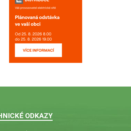
HNICKÉ ODKAZY