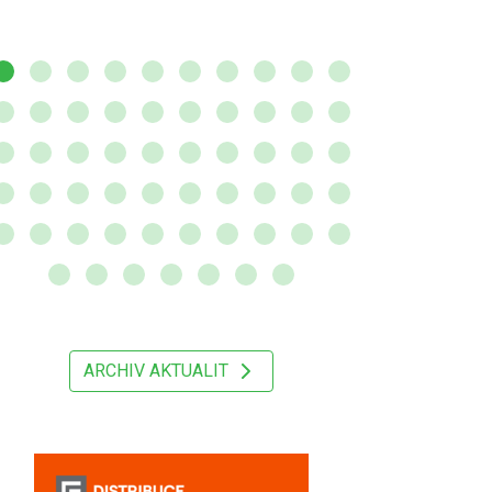
ARCHIV AKTUALIT