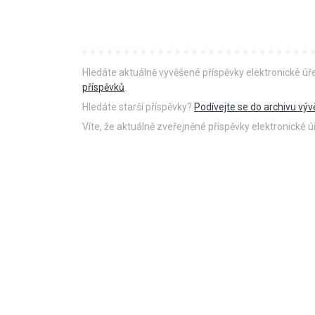
Hledáte aktuálně vyvěšené příspěvky elektronické ú
příspěvků
.
Hledáte starší příspěvky?
Podívejte se do archivu výv
Víte, že aktuálně zveřejněné příspěvky elektronické