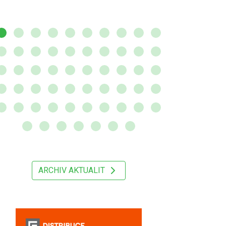
ARCHIV AKTUALIT