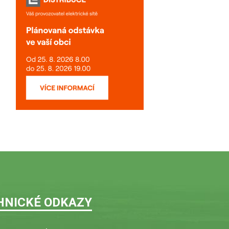
HNICKÉ ODKAZY