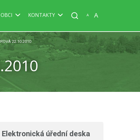
A
 OBCI
KONTAKTY
A
ROVÁ 22.10.2010
.2010
Elektronická úřední deska