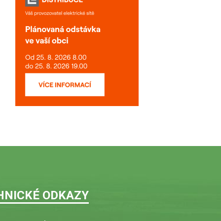
HNICKÉ ODKAZY