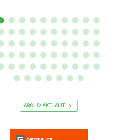
ARCHIV AKTUALIT