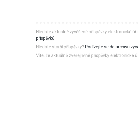
Hledáte aktuálně vyvěšené příspěvky elektronické ú
příspěvků
.
Hledáte starší příspěvky?
Podívejte se do archivu výv
Víte, že aktuálně zveřejněné příspěvky elektronické