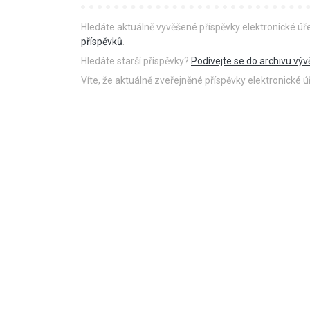
Hledáte aktuálně vyvěšené příspěvky elektronické ú
příspěvků
.
Hledáte starší příspěvky?
Podívejte se do archivu výv
Víte, že aktuálně zveřejněné příspěvky elektronické