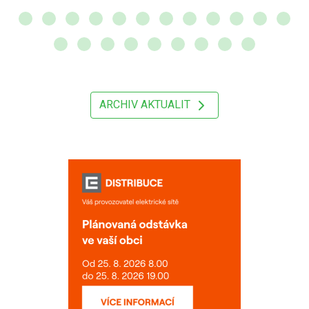
ARCHIV AKTUALIT