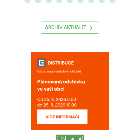
ARCHIV AKTUALIT