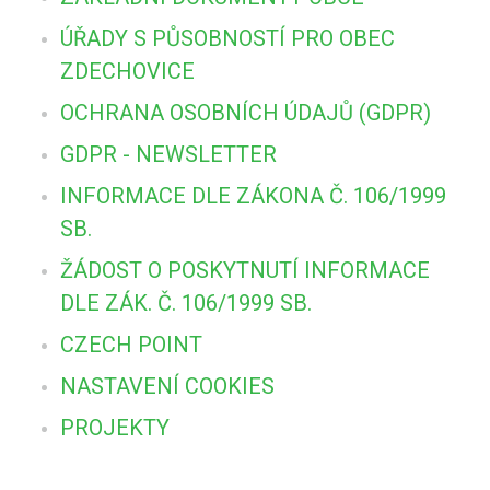
ÚŘADY S PŮSOBNOSTÍ PRO OBEC
ZDECHOVICE
OCHRANA OSOBNÍCH ÚDAJŮ (GDPR)
GDPR - NEWSLETTER
INFORMACE DLE ZÁKONA Č. 106/1999
SB.
ŽÁDOST O POSKYTNUTÍ INFORMACE
DLE ZÁK. Č. 106/1999 SB.
CZECH POINT
NASTAVENÍ COOKIES
PROJEKTY