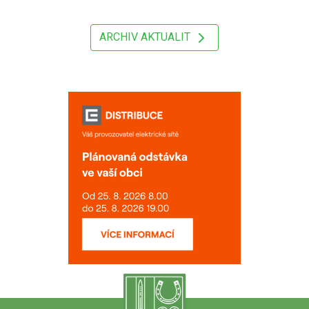
ARCHIV AKTUALIT