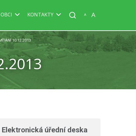
A
 OBCI
KONTAKTY
A
ÍTÁNÍ 10.12.2013
2.2013
Elektronická úřední deska