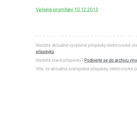
Veřejné promítání 10.12.2013
Hledáte aktuálně vyvěšené příspěvky elektronické ú
příspěvků
.
Hledáte starší příspěvky?
Podívejte se do archivu výv
Víte, že aktuálně zveřejněné příspěvky elektronické