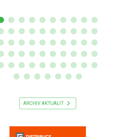
ARCHIV AKTUALIT