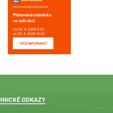
HNICKÉ ODKAZY