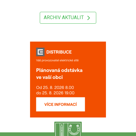
ARCHIV AKTUALIT