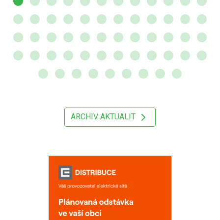
ARCHIV AKTUALIT