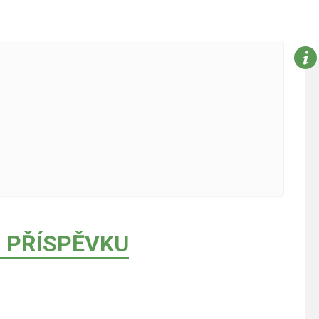
 PŘÍSPĚVKU