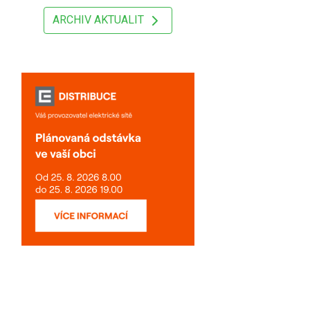
ARCHIV AKTUALIT