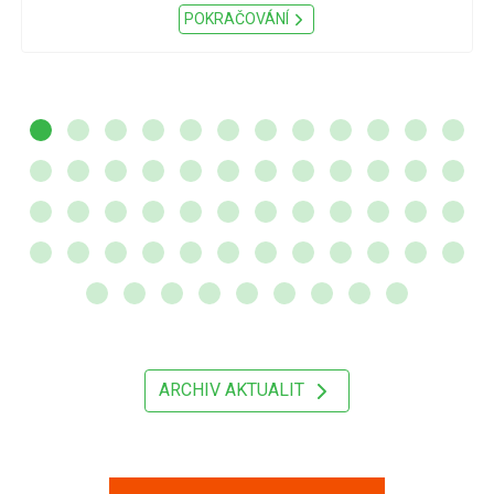
POKRAČOVÁNÍ
ARCHIV AKTUALIT